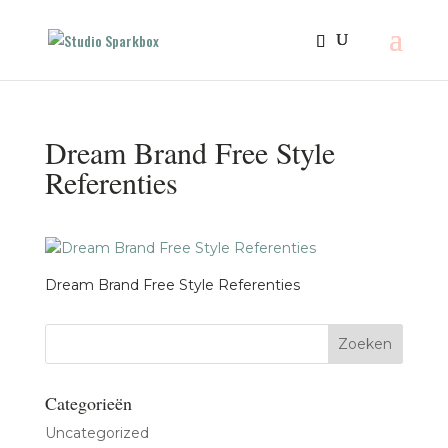
Dream Brand Free Style
Referenties
Dream Brand Free Style Referenties
Categorieën
Uncategorized