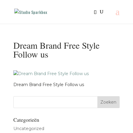
Dream Brand Free Style
Follow us
Dream Brand Free Style Follow us
Categorieën
Uncategorized