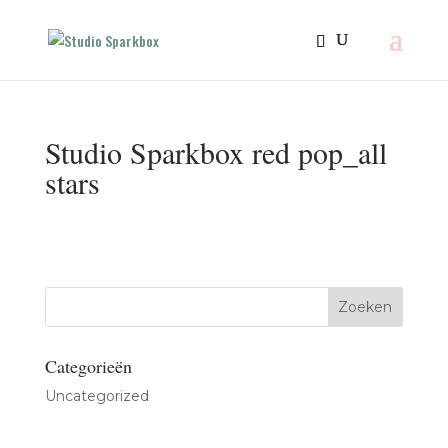
Studio Sparkbox red pop_all
stars
Categorieën
Uncategorized