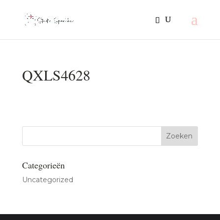
QXLS4628
Categorieën
Uncategorized