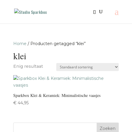
Home
/ Producten getagged “klei”
klei
Enig resultaat
Sparkbox Klei & Keramiek: Minimalistische vaasjes
€
44,95