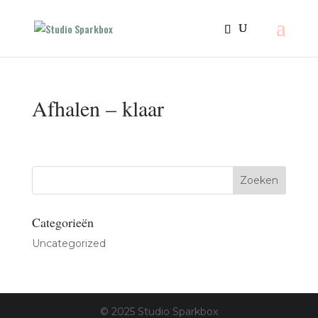
Afhalen – klaar
Categorieën
Uncategorized
© 2025 Studio Sparkbox