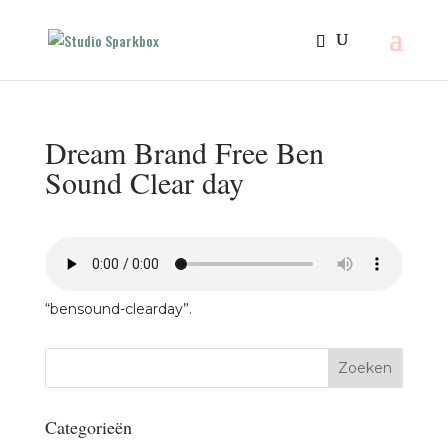
Dream Brand Free Ben
Sound Clear day
“bensound-clearday”.
Categorieën