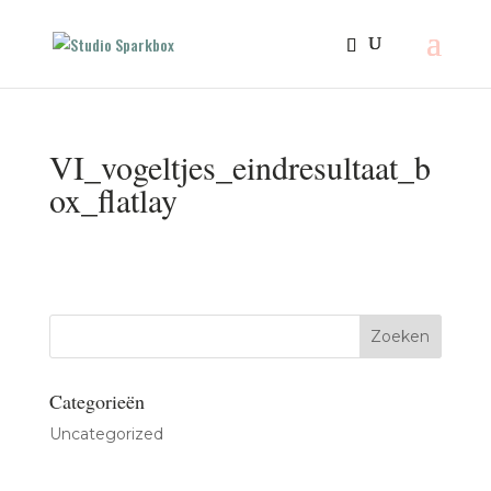
VI_vogeltjes_eindresultaat_b
ox_flatlay
Categorieën
Uncategorized