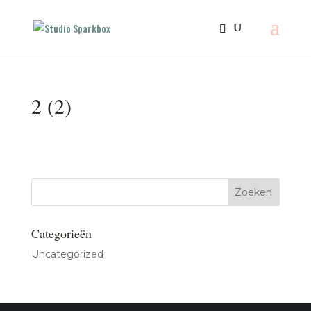
2 (2)
Categorieën
Uncategorized